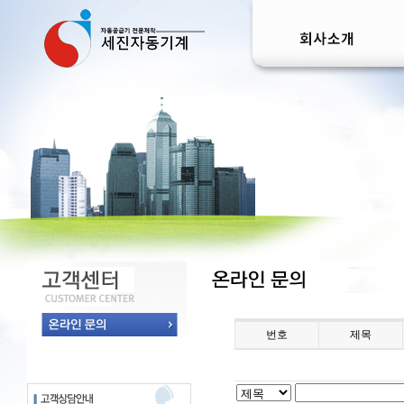
번호
제목