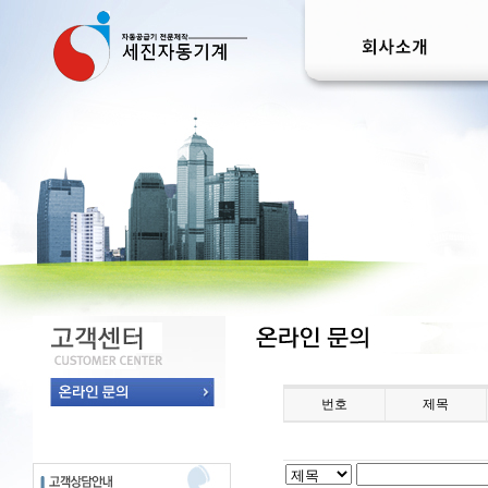
번호
제목