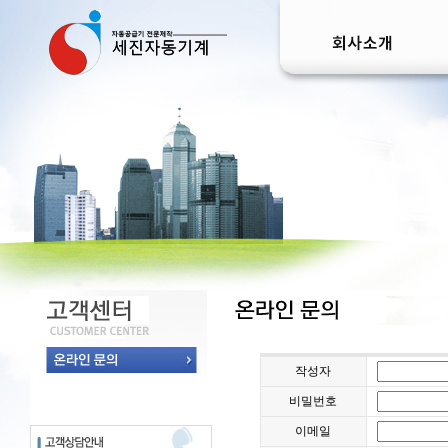
작성자
비밀번호
이메일