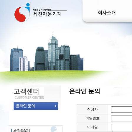
작성자
비밀번호
이메일